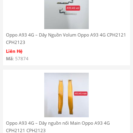
Oppo A93 4G – Dây Nguồn Volum Oppo A93 4G CPH2121
CPH2123
Liên Hệ
Mã
: 57874
Oppo A93 4G – Dây nguồn nối Main Oppo A93 4G
CPH2121 CPH2123