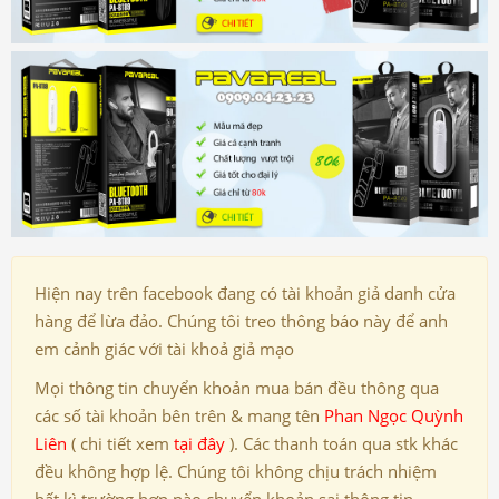
Hiện nay trên facebook đang có tài khoản giả danh cửa
hàng để lừa đảo. Chúng tôi treo thông báo này để anh
em cảnh giác với tài khoả giả mạo
Mọi thông tin chuyển khoản mua bán đều thông qua
các số tài khoản bên trên & mang tên
Phan Ngọc Quỳnh
Liên
( chi tiết xem
tại đây
). Các thanh toán qua stk khác
đều không hợp lệ. Chúng tôi không chịu trách nhiệm