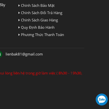
đây
Chính Sách Bảo Mật
Chính Sách Đổi Trả Hàng
Chính Sách Giao Hàng
Quy Định Bảo Hành
Phương Thức Thanh Toán
lienbak81@gmail.com
ui lòng liên hệ trong giờ làm việc ( 8h30 - 19h30,