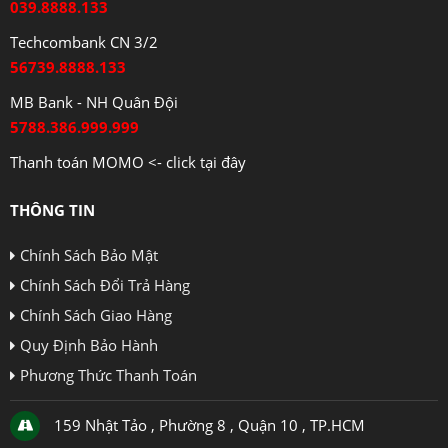
039.8888.133
Techcombank CN 3/2
56739.8888.133
MB Bank - NH Quân Đội
5788.386.999.999
Thanh toán MOMO <- click tại đây
THÔNG TIN
Chính Sách Bảo Mật
Chính Sách Đổi Trả Hàng
Chính Sách Giao Hàng
Quy Định Bảo Hành
Phương Thức Thanh Toán
159 Nhật Tảo , Phường 8 , Quận 10 , TP.HCM