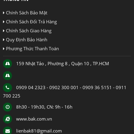
Chính Sách Bảo Mật
Chính Sách Đổi Trả Hàng
Chính Sách Giao Hàng
Quy Định Bảo Hành
Phương Thức Thanh Toán
159 Nhật Tảo , Phường 8 , Quận 10 , TP.HCM
0909 04 2323 - 0902 300 001 - 0909 36 5151 - 0911
700 225
8h30 - 19h30, CN: 9h - 16h
www.bak.com.vn
lienbak81@gmail.com