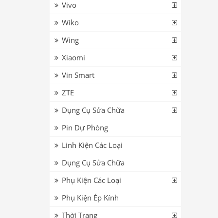
Vivo
Wiko
Wing
Xiaomi
Vin Smart
ZTE
Dụng Cụ Sửa Chữa
Pin Dự Phòng
Linh Kiện Các Loại
Dụng Cụ Sửa Chữa
Phụ Kiện Các Loại
Phụ Kiện Ép Kính
Thời Trang