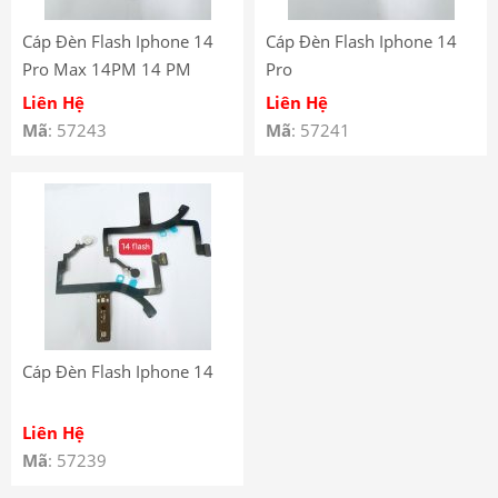
Cáp Đèn Flash Iphone 14
Cáp Đèn Flash Iphone 14
Pro Max 14PM 14 PM
Pro
Liên Hệ
Liên Hệ
Mã
: 57243
Mã
: 57241
Cáp Đèn Flash Iphone 14
Liên Hệ
Mã
: 57239