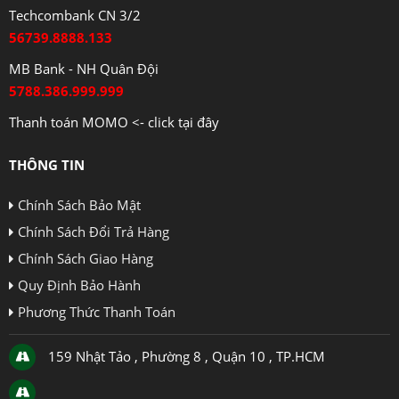
Techcombank CN 3/2
56739.8888.133
MB Bank - NH Quân Đội
5788.386.999.999
Thanh toán MOMO <- click tại đây
THÔNG TIN
Chính Sách Bảo Mật
Chính Sách Đổi Trả Hàng
Chính Sách Giao Hàng
Quy Định Bảo Hành
Phương Thức Thanh Toán
159 Nhật Tảo , Phường 8 , Quận 10 , TP.HCM