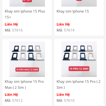
Khay sim Iphone 15 Plus
Khay sim Iphone 15
15+
Liên Hệ
Liên Hệ
Mã
: 57616
Mã
: 57614
Khay sim Iphone 15 Pro
Khay sim Iphone 15 Pro ( 2
Max ( 2 Sim )
Sim )
Liên Hệ
Liên Hệ
Mã
: 57612
Mã
: 57610