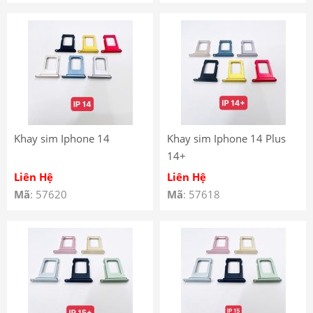
Khay sim Iphone 14
Khay sim Iphone 14 Plus
14+
Liên Hệ
Liên Hệ
Mã
: 57620
Mã
: 57618