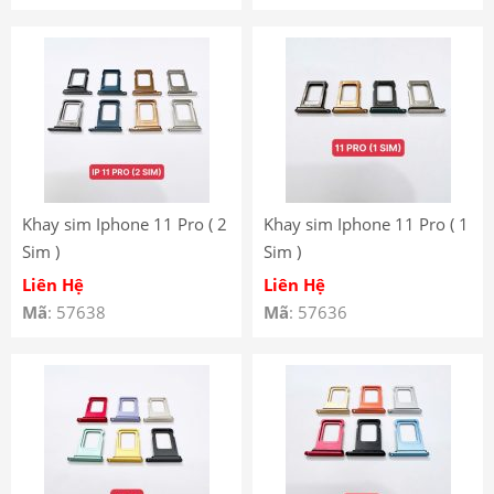
Khay sim Iphone 11 Pro ( 2
Khay sim Iphone 11 Pro ( 1
Sim )
Sim )
Liên Hệ
Liên Hệ
Mã
: 57638
Mã
: 57636