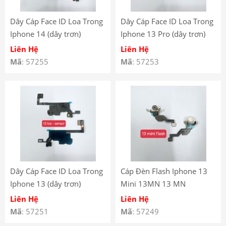
Dây Cáp Face ID Loa Trong
Dây Cáp Face ID Loa Trong
Iphone 14 (dây trơn)
Iphone 13 Pro (dây trơn)
Liên Hệ
Liên Hệ
Mã
: 57255
Mã
: 57253
Dây Cáp Face ID Loa Trong
Cáp Đèn Flash Iphone 13
Iphone 13 (dây trơn)
Mini 13MN 13 MN
Liên Hệ
Liên Hệ
Mã
: 57251
Mã
: 57249