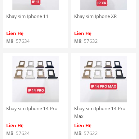
Khay sim Iphone 11
Khay sim Iphone XR
Liên Hệ
Liên Hệ
Mã
: 57634
Mã
: 57632
Khay sim Iphone 14 Pro
Khay sim Iphone 14 Pro
Max
Liên Hệ
Liên Hệ
Mã
: 57624
Mã
: 57622