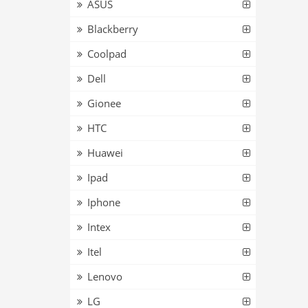
ASUS
Blackberry
Coolpad
Dell
Gionee
HTC
Huawei
Ipad
Iphone
Intex
Itel
Lenovo
LG