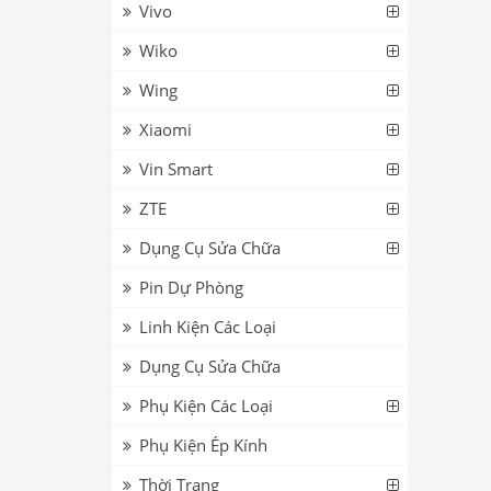
Vivo
Wiko
Wing
Xiaomi
Vin Smart
ZTE
Dụng Cụ Sửa Chữa
Pin Dự Phòng
Linh Kiện Các Loại
Dụng Cụ Sửa Chữa
Phụ Kiện Các Loại
Phụ Kiện Ép Kính
Thời Trang