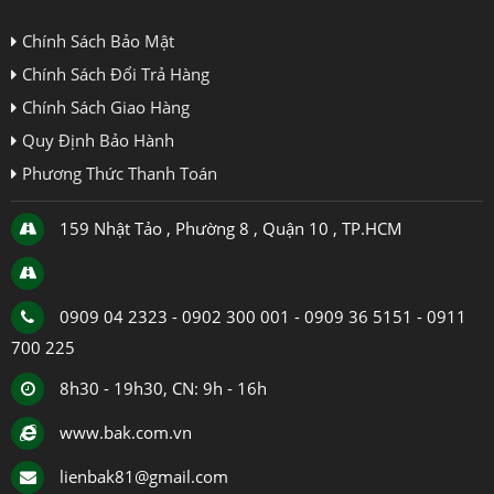
Chính Sách Bảo Mật
Chính Sách Đổi Trả Hàng
Chính Sách Giao Hàng
Quy Định Bảo Hành
Phương Thức Thanh Toán
159 Nhật Tảo , Phường 8 , Quận 10 , TP.HCM
0909 04 2323 - 0902 300 001 - 0909 36 5151 - 0911
700 225
8h30 - 19h30, CN: 9h - 16h
www.bak.com.vn
lienbak81@gmail.com