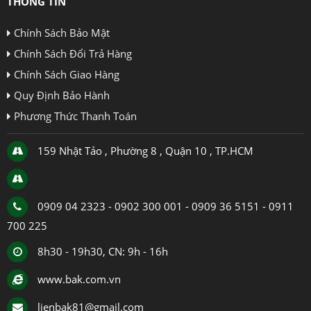
THÔNG TIN
Chính Sách Bảo Mật
Chính Sách Đổi Trả Hàng
Chính Sách Giao Hàng
Quy Định Bảo Hành
Phương Thức Thanh Toán
159 Nhật Tảo , Phường 8 , Quận 10 , TP.HCM
0909 04 2323 - 0902 300 001 - 0909 36 5151 - 0911
700 225
8h30 - 19h30, CN: 9h - 16h
www.bak.com.vn
lienbak81@gmail.com