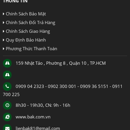
THÔNG TIN
Chính Sách Bảo Mật
Chính Sách Đổi Trả Hàng
Chính Sách Giao Hàng
Quy Định Bảo Hành
Phương Thức Thanh Toán
159 Nhật Tảo , Phường 8 , Quận 10 , TP.HCM
0909 04 2323 - 0902 300 001 - 0909 36 5151 - 0911
700 225
8h30 - 19h30, CN: 9h - 16h
www.bak.com.vn
lienbak81@gmail.com