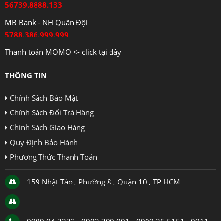
56739.8888.133
MB Bank - NH Quân Đội
5788.386.999.999
Thanh toán MOMO <- click tại đây
THÔNG TIN
Chính Sách Bảo Mật
Chính Sách Đổi Trả Hàng
Chính Sách Giao Hàng
Quy Định Bảo Hành
Phương Thức Thanh Toán
159 Nhật Tảo , Phường 8 , Quận 10 , TP.HCM