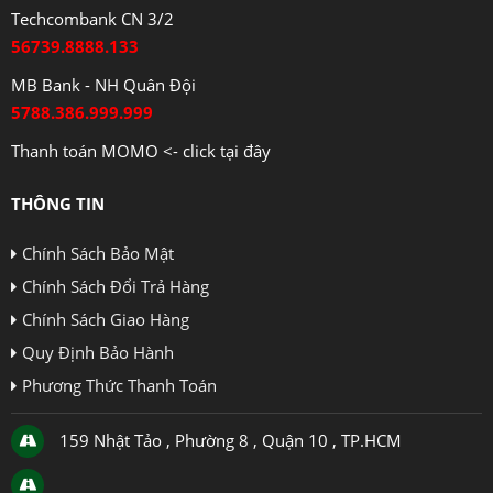
Techcombank CN 3/2
56739.8888.133
MB Bank - NH Quân Đội
5788.386.999.999
Thanh toán MOMO <- click tại đây
THÔNG TIN
Chính Sách Bảo Mật
Chính Sách Đổi Trả Hàng
Chính Sách Giao Hàng
Quy Định Bảo Hành
Phương Thức Thanh Toán
159 Nhật Tảo , Phường 8 , Quận 10 , TP.HCM