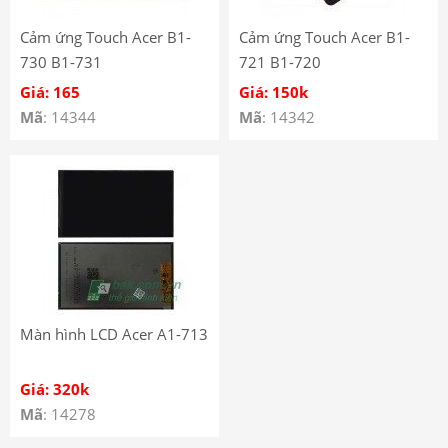
Cảm ứng Touch Acer B1-
Cảm ứng Touch Acer B1-
730 B1-731
721 B1-720
Giá: 165
Giá: 150k
Mã
: 14344
Mã
: 14342
Màn hình LCD Acer A1-713
Giá: 320k
Mã
: 14278