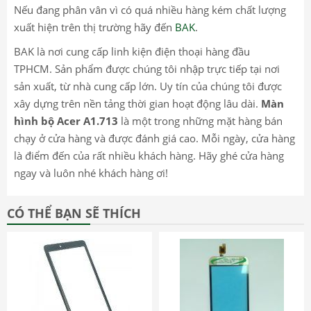
Nếu đang phân vân vì có quá nhiều hàng kém chất lượng
xuất hiện trên thị trường hãy đến
BAK
.
BAK là nơi cung cấp linh kiện điện thoại hàng đầu
TPHCM. Sản phẩm được chúng tôi nhập trực tiếp tại nơi
sản xuất, từ nhà cung cấp lớn. Uy tín của chúng tôi được
xây dựng trên nền tảng thời gian hoạt động lâu dài.
Màn
hình bộ Acer A1.713
là một trong những mặt hàng bán
chạy ở cửa hàng và được đánh giá cao. Mỗi ngày, cửa hàng
là điểm đến của rất nhiều khách hàng. Hãy ghé cửa hàng
ngay và luôn nhé khách hàng ơi!
CÓ THỂ BẠN SẼ THÍCH