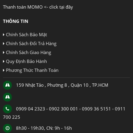
Thanh toán MOMO <- click tại đây
THÔNG TIN
Chính Sách Bảo Mật
Chính Sách Đổi Trả Hàng
Chính Sách Giao Hàng
Quy Định Bảo Hành
Phương Thức Thanh Toán
159 Nhật Tảo , Phường 8 , Quận 10 , TP.HCM
0909 04 2323 - 0902 300 001 - 0909 36 5151 - 0911
700 225
8h30 - 19h30, CN: 9h - 16h