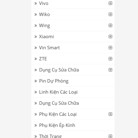
Vivo
Wiko
Wing
Xiaomi
Vin Smart
ZTE
Dụng Cụ Sửa Chữa
Pin Dự Phòng
Linh Kiện Các Loại
Dụng Cụ Sửa Chữa
Phụ Kiện Các Loại
Phụ Kiện Ép Kính
Thời Trang