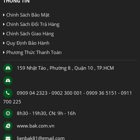
THÔNG TIN
Chính Sách Bảo Mật
Chính Sách Đổi Trả Hàng
Chính Sách Giao Hàng
Quy Định Bảo Hành
Phương Thức Thanh Toán
159 Nhật Tảo , Phường 8 , Quận 10 , TP.HCM
0909 04 2323 - 0902 300 001 - 0909 36 5151 - 0911
700 225
8h30 - 19h30, CN: 9h - 16h
www.bak.com.vn
lienbak81@gmail.com