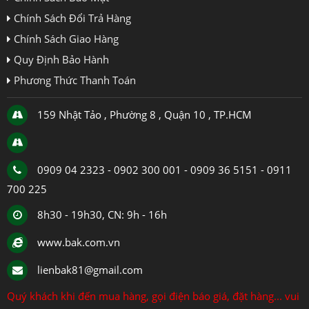
Chính Sách Đổi Trả Hàng
Chính Sách Giao Hàng
Quy Định Bảo Hành
Phương Thức Thanh Toán
159 Nhật Tảo , Phường 8 , Quận 10 , TP.HCM
0909 04 2323 - 0902 300 001 - 0909 36 5151 - 0911
700 225
8h30 - 19h30, CN: 9h - 16h
www.bak.com.vn
lienbak81@gmail.com
Quý khách khi đến mua hàng, gọi điện báo giá, đặt hàng... vui