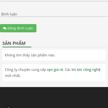
Bình luận
Đăng Bình Luận
SẢN PHẨM
không tìm thấy sản phẩm nào.
Công ty chuyên cung cấp
vps giá rẻ
. Các
tin tức công nghệ
mới nhất.