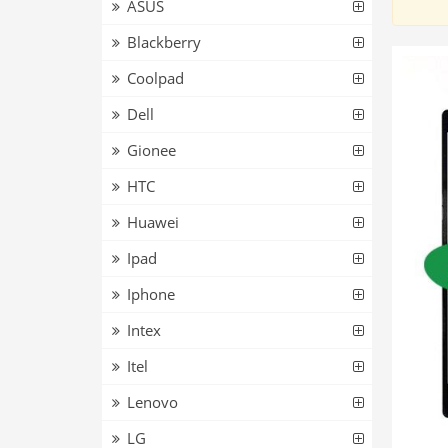
ASUS
Blackberry
Coolpad
Dell
Gionee
HTC
Huawei
Ipad
Iphone
Intex
Itel
Lenovo
LG