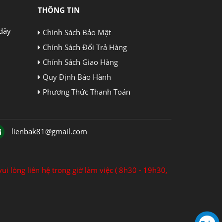
THÔNG TIN
đây
Chính Sách Bảo Mật
Chính Sách Đổi Trả Hàng
Chính Sách Giao Hàng
Quy Định Bảo Hành
Phương Thức Thanh Toán
lienbak81@gmail.com
ui lòng liên hệ trong giờ làm việc ( 8h30 - 19h30,