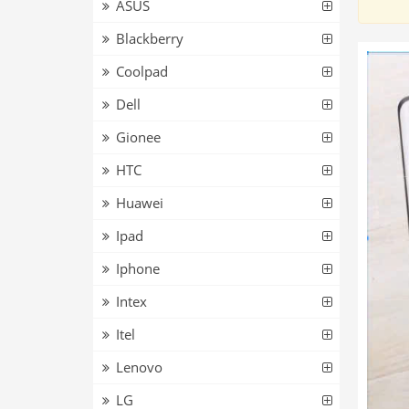
ASUS
Blackberry
Coolpad
Dell
Gionee
HTC
Huawei
Ipad
Iphone
Intex
Itel
Lenovo
LG