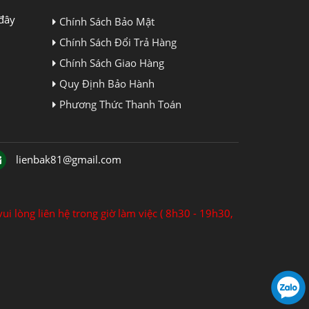
đây
Chính Sách Bảo Mật
Chính Sách Đổi Trả Hàng
Chính Sách Giao Hàng
Quy Định Bảo Hành
Phương Thức Thanh Toán
lienbak81@gmail.com
ui lòng liên hệ trong giờ làm việc ( 8h30 - 19h30,