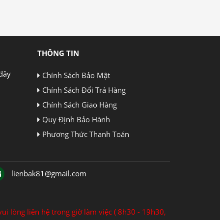
THÔNG TIN
đây
Chính Sách Bảo Mật
Chính Sách Đổi Trả Hàng
Chính Sách Giao Hàng
Quy Định Bảo Hành
Phương Thức Thanh Toán
lienbak81@gmail.com
ui lòng liên hệ trong giờ làm việc ( 8h30 - 19h30,