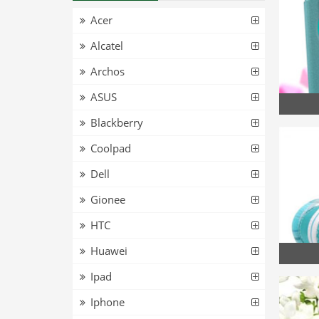
Acer
Alcatel
Archos
ASUS
Blackberry
Coolpad
Dell
Gionee
HTC
Huawei
Ipad
Iphone