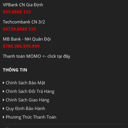
VPBank CN Gia Định
039.8888.133
Techcombank CN 3/2
56739.8888.133
MB Bank - NH Quân Đội
5788.386.999.999
Thanh toán MOMO <- click tại đây
THÔNG TIN
Chính Sách Bảo Mật
Chính Sách Đổi Trả Hàng
Chính Sách Giao Hàng
Quy Định Bảo Hành
Phương Thức Thanh Toán