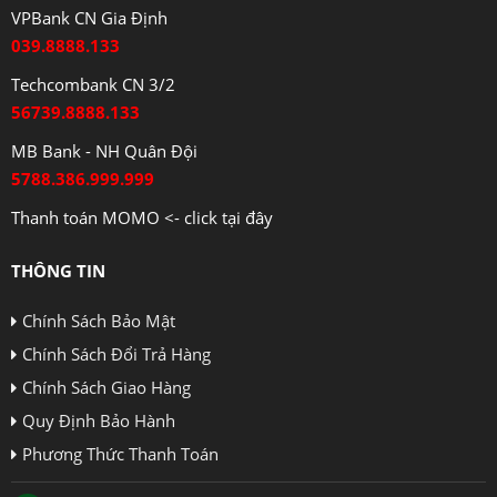
VPBank CN Gia Định
039.8888.133
Techcombank CN 3/2
56739.8888.133
MB Bank - NH Quân Đội
5788.386.999.999
Thanh toán MOMO <- click tại đây
THÔNG TIN
Chính Sách Bảo Mật
Chính Sách Đổi Trả Hàng
Chính Sách Giao Hàng
Quy Định Bảo Hành
Phương Thức Thanh Toán