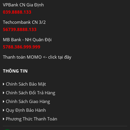
VPBank CN Gia Định
039.8888.133
Techcombank CN 3/2
56739.8888.133
MB Bank - NH Quân Đội
5788.386.999.999
Thanh toán MOMO <- click tại đây
THÔNG TIN
Chính Sách Bảo Mật
Chính Sách Đổi Trả Hàng
Chính Sách Giao Hàng
Quy Định Bảo Hành
Phương Thức Thanh Toán