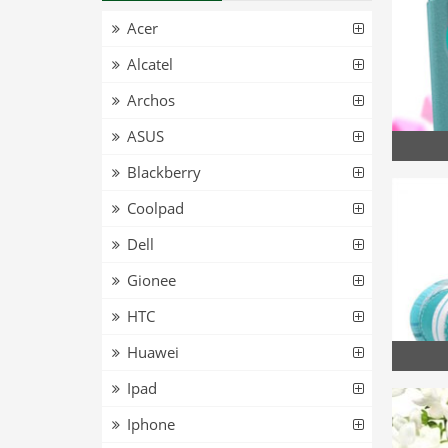
Acer
Alcatel
Archos
ASUS
Blackberry
Coolpad
Dell
Gionee
HTC
Huawei
Ipad
Iphone