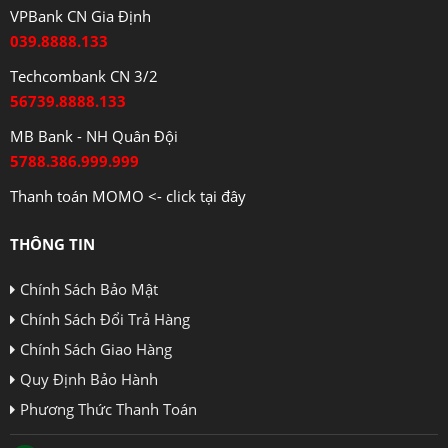
VPBank CN Gia Định
039.8888.133
Techcombank CN 3/2
56739.8888.133
MB Bank - NH Quân Đội
5788.386.999.999
Thanh toán MOMO <- click tại đây
THÔNG TIN
Chính Sách Bảo Mật
Chính Sách Đổi Trả Hàng
Chính Sách Giao Hàng
Quy Định Bảo Hành
Phương Thức Thanh Toán