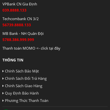
VPBank CN Gia Định
039.8888.133
Techcombank CN 3/2
56739.8888.133
MB Bank - NH Quân Đội
5788.386.999.999
Thanh toán MOMO <- click tại đây
THÔNG TIN
Chính Sách Bảo Mật
Chính Sách Đổi Trả Hàng
Chính Sách Giao Hàng
Quy Định Bảo Hành
Phương Thức Thanh Toán