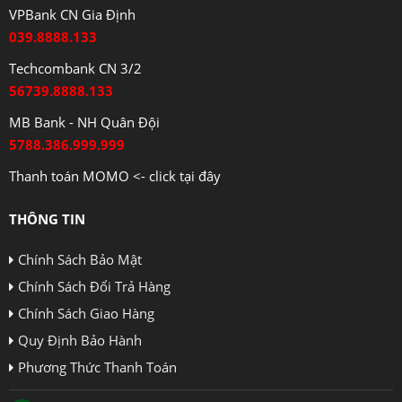
VPBank CN Gia Định
039.8888.133
Techcombank CN 3/2
56739.8888.133
MB Bank - NH Quân Đội
5788.386.999.999
Thanh toán MOMO <- click tại đây
THÔNG TIN
Chính Sách Bảo Mật
Chính Sách Đổi Trả Hàng
Chính Sách Giao Hàng
Quy Định Bảo Hành
Phương Thức Thanh Toán