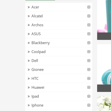
Acer
Alcatel
Archos
ASUS
Blackberry
Coolpad
Dell
Gionee
HTC
Huawei
Ipad
Iphone