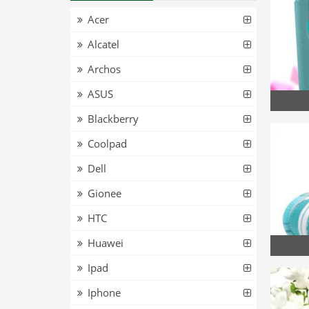
Acer
Alcatel
Archos
ASUS
Blackberry
Coolpad
Dell
Gionee
HTC
Huawei
Ipad
Iphone