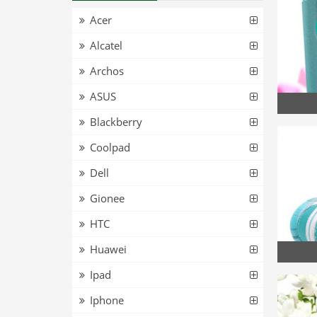
Acer
Alcatel
Archos
ASUS
Blackberry
Coolpad
Dell
Gionee
HTC
Huawei
Ipad
Iphone