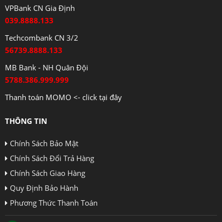
VPBank CN Gia Định
039.8888.133
Techcombank CN 3/2
56739.8888.133
MB Bank - NH Quân Đội
5788.386.999.999
Thanh toán MOMO <- click tại đây
THÔNG TIN
Chính Sách Bảo Mật
Chính Sách Đổi Trả Hàng
Chính Sách Giao Hàng
Quy Định Bảo Hành
Phương Thức Thanh Toán