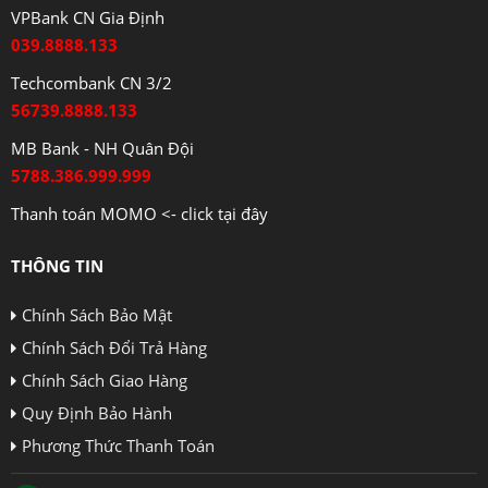
VPBank CN Gia Định
039.8888.133
Techcombank CN 3/2
56739.8888.133
MB Bank - NH Quân Đội
5788.386.999.999
Thanh toán MOMO <- click tại đây
THÔNG TIN
Chính Sách Bảo Mật
Chính Sách Đổi Trả Hàng
Chính Sách Giao Hàng
Quy Định Bảo Hành
Phương Thức Thanh Toán