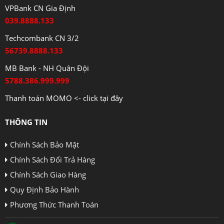
VPBank CN Gia Định
039.8888.133
Techcombank CN 3/2
56739.8888.133
MB Bank - NH Quân Đội
5788.386.999.999
Thanh toán MOMO <- click tại đây
THÔNG TIN
Chính Sách Bảo Mật
Chính Sách Đổi Trả Hàng
Chính Sách Giao Hàng
Quy Định Bảo Hành
Phương Thức Thanh Toán