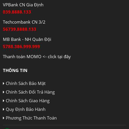
VPBank CN Gia Định
039.8888.133
Techcombank CN 3/2
56739.8888.133
MB Bank - NH Quân Đội
5788.386.999.999
Thanh toán MOMO <- click tại đây
THÔNG TIN
Chính Sách Bảo Mật
Chính Sách Đổi Trả Hàng
Chính Sách Giao Hàng
Quy Định Bảo Hành
Phương Thức Thanh Toán