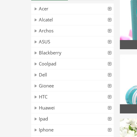
Acer
Alcatel
Archos
ASUS
Blackberry
Coolpad
Dell
Gionee
HTC
Huawei
Ipad
Iphone