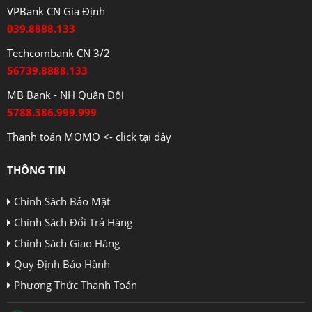
VPBank CN Gia Định
039.8888.133
Techcombank CN 3/2
56739.8888.133
MB Bank - NH Quân Đội
5788.386.999.999
Thanh toán MOMO <- click tại đây
THÔNG TIN
Chính Sách Bảo Mật
Chính Sách Đổi Trả Hàng
Chính Sách Giao Hàng
Quy Định Bảo Hành
Phương Thức Thanh Toán