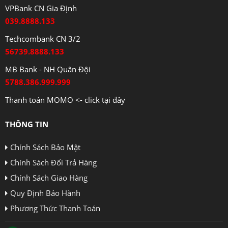
VPBank CN Gia Định
039.8888.133
Techcombank CN 3/2
56739.8888.133
MB Bank - NH Quân Đội
5788.386.999.999
Thanh toán MOMO <- click tại đây
THÔNG TIN
Chính Sách Bảo Mật
Chính Sách Đổi Trả Hàng
Chính Sách Giao Hàng
Quy Định Bảo Hành
Phương Thức Thanh Toán