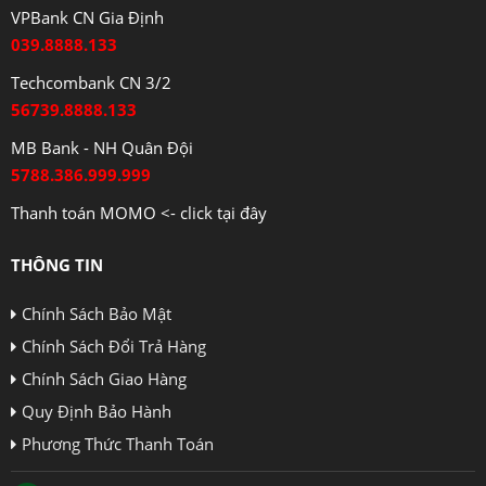
VPBank CN Gia Định
039.8888.133
Techcombank CN 3/2
56739.8888.133
MB Bank - NH Quân Đội
5788.386.999.999
Thanh toán MOMO <- click tại đây
THÔNG TIN
Chính Sách Bảo Mật
Chính Sách Đổi Trả Hàng
Chính Sách Giao Hàng
Quy Định Bảo Hành
Phương Thức Thanh Toán