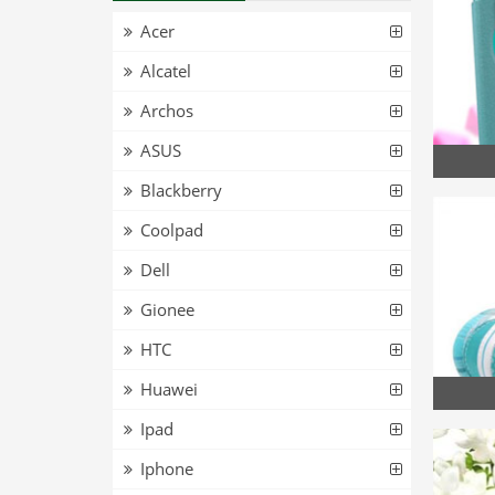
Acer
Alcatel
Archos
ASUS
Blackberry
Coolpad
Dell
Gionee
HTC
Huawei
Ipad
Iphone