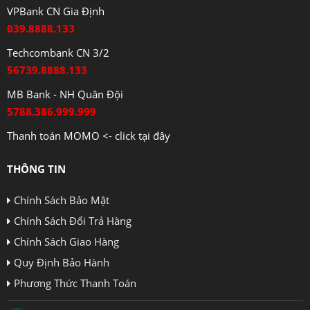
VPBank CN Gia Định
039.8888.133
Techcombank CN 3/2
56739.8888.133
MB Bank - NH Quân Đội
5788.386.999.999
Thanh toán MOMO <- click tại đây
THÔNG TIN
Chính Sách Bảo Mật
Chính Sách Đổi Trả Hàng
Chính Sách Giao Hàng
Quy Định Bảo Hành
Phương Thức Thanh Toán