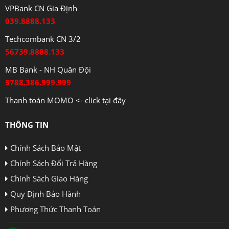
VPBank CN Gia Định
039.8888.133
Techcombank CN 3/2
56739.8888.133
MB Bank - NH Quân Đội
5788.386.999.999
Thanh toán MOMO <- click tại đây
THÔNG TIN
Chính Sách Bảo Mật
Chính Sách Đổi Trả Hàng
Chính Sách Giao Hàng
Quy Định Bảo Hành
Phương Thức Thanh Toán