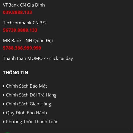
VPBank CN Gia Định
039.8888.133
Techcombank CN 3/2
56739.8888.133
MB Bank - NH Quân Đội
5788.386.999.999
Thanh toán MOMO <- click tại đây
THÔNG TIN
Chính Sách Bảo Mật
Chính Sách Đổi Trả Hàng
Chính Sách Giao Hàng
Quy Định Bảo Hành
Phương Thức Thanh Toán