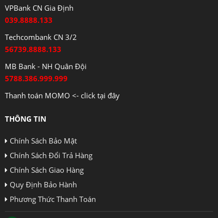
VPBank CN Gia Định
039.8888.133
Techcombank CN 3/2
56739.8888.133
MB Bank - NH Quân Đội
5788.386.999.999
Thanh toán MOMO <- click tại đây
THÔNG TIN
Chính Sách Bảo Mật
Chính Sách Đổi Trả Hàng
Chính Sách Giao Hàng
Quy Định Bảo Hành
Phương Thức Thanh Toán