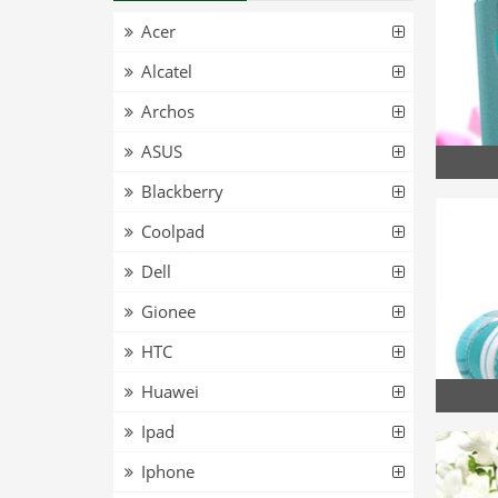
Acer
Alcatel
Archos
ASUS
Blackberry
Coolpad
Dell
Gionee
HTC
Huawei
Ipad
Iphone