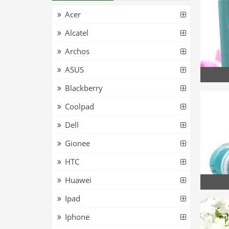
Acer
Alcatel
Archos
ASUS
Blackberry
Coolpad
Dell
Gionee
HTC
Huawei
Ipad
Iphone