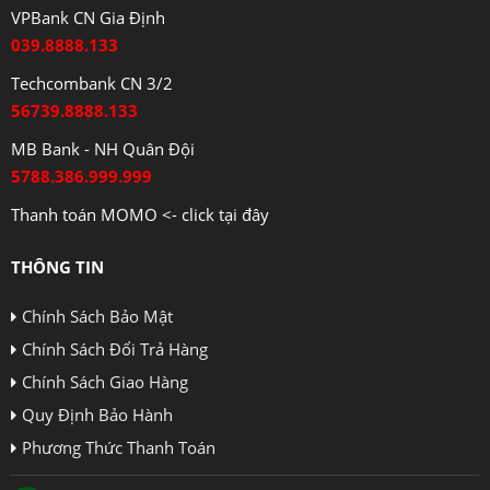
VPBank CN Gia Định
039.8888.133
Techcombank CN 3/2
56739.8888.133
MB Bank - NH Quân Đội
5788.386.999.999
Thanh toán MOMO <- click tại đây
THÔNG TIN
Chính Sách Bảo Mật
Chính Sách Đổi Trả Hàng
Chính Sách Giao Hàng
Quy Định Bảo Hành
Phương Thức Thanh Toán