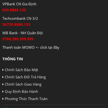
VPBank CN Gia Định
039.8888.133
Techcombank CN 3/2
56739.8888.133
MB Bank - NH Quân Đội
5788.386.999.999
Thanh toán MOMO <- click tại đây
THÔNG TIN
Chính Sách Bảo Mật
Chính Sách Đổi Trả Hàng
Chính Sách Giao Hàng
Quy Định Bảo Hành
Phương Thức Thanh Toán