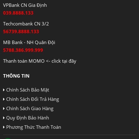
VPBank CN Gia Định
039.8888.133
Techcombank CN 3/2
56739.8888.133
MB Bank - NH Quân Đội
5788.386.999.999
Thanh toán MOMO <- click tại đây
THÔNG TIN
Chính Sách Bảo Mật
Chính Sách Đổi Trả Hàng
Chính Sách Giao Hàng
Quy Định Bảo Hành
Phương Thức Thanh Toán